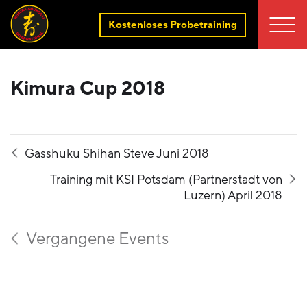
Kostenloses Probetraining
Kimura Cup 2018
Gasshuku Shihan Steve Juni 2018
Training mit KSI Potsdam (Partnerstadt von
Luzern) April 2018
Vergangene Events