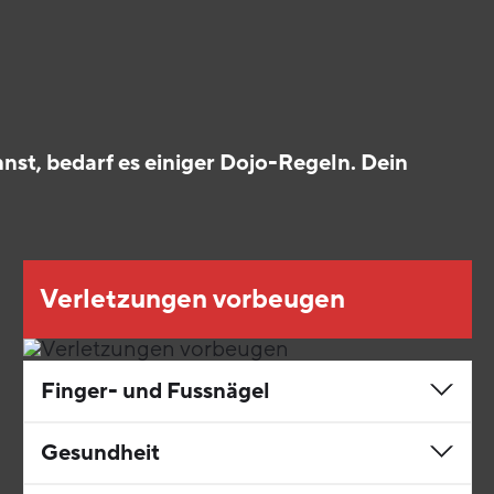
st, bedarf es einiger Dojo-Regeln. Dein
Verletzungen vorbeugen
Finger- und Fussnägel
Gesundheit