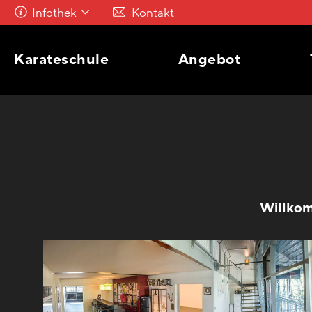
Infothek
Kontakt
Karateschule
Angebot
Willkom