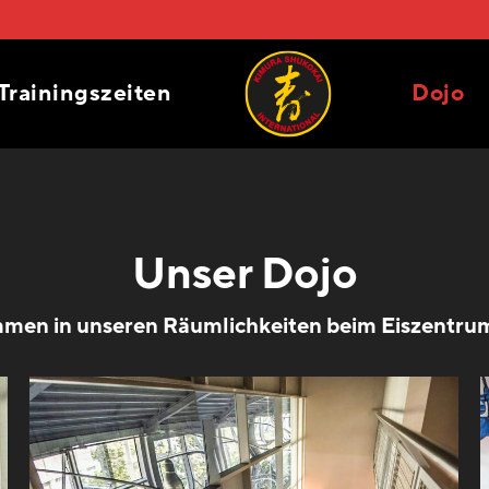
Trainingszeiten
Dojo
Unser Dojo
men in unseren Räumlichkeiten beim Eiszentru