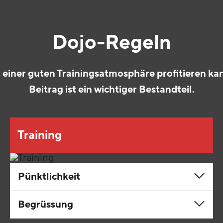
Dojo-Regeln
einer guten Trainingsatmosphäre profitieren kann
Beitrag ist ein wichtiger Bestandteil.
Training
Pünktlichkeit
Begrüssung