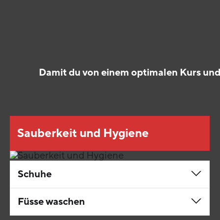
Damit du von einem optimalen Kurs und 
Sauberkeit und Hygiene
Schuhe
Füsse waschen