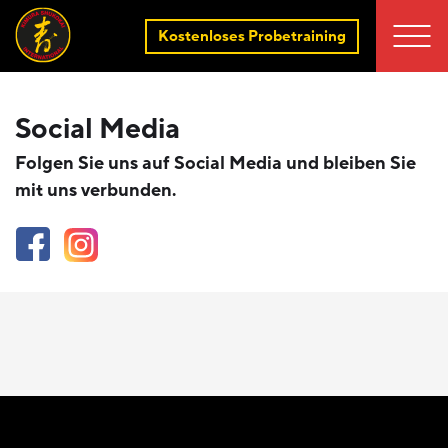
Kostenloses Probetraining
Social Media
Folgen Sie uns auf Social Media und bleiben Sie
mit uns verbunden.