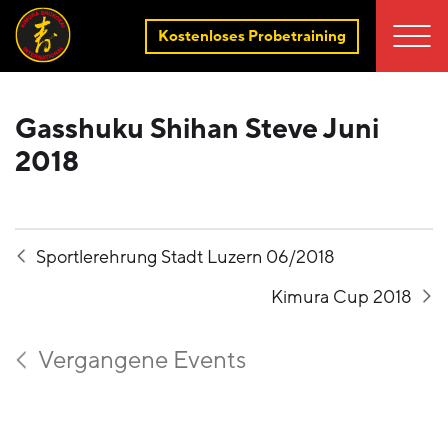
Kostenloses Probetraining
Gasshuku Shihan Steve Juni
2018
Sportlerehrung Stadt Luzern 06/2018
Kimura Cup 2018
Vergangene Events