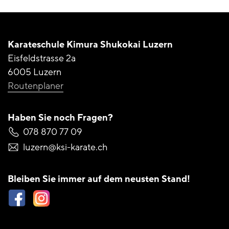
Karateschule Kimura
Shukokai Luzern
Eisfeldstrasse 2a
6005 Luzern
Routenplaner
Haben Sie noch Fragen?
078 870 77 09
luzern@ksi-karate.ch
Bleiben Sie immer auf
dem neusten Stand!