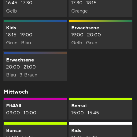
16:45 - 17:30
17:30 - 18:15
Gelb
Orange
Kids
Erwachsene
18:15 - 19:00
19:00 - 20:00
Grün - Blau
Gelb - Grün
Erwachsene
20:00 - 21:00
Blau - 3. Braun
Mittwoch
Fit4All
Bonsai
09:00 - 10:00
15:00 - 15:45
Bonsai
Kids