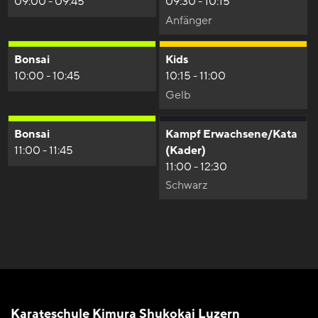
09:00 - 09:45
09:30 - 10:15
Anfänger
Bonsai
Kids
10:00 - 10:45
10:15 - 11:00
Gelb
Bonsai
Kampf Erwachsene/Kata
11:00 - 11:45
(Kader)
11:00 - 12:30
Schwarz
Karateschule Kimura
Shukokai Luzern