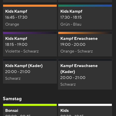
Kids Kampf
Kids Kampf
16:45 - 17:30
17:30 - 18:15
Orange
Grün - Blau
Kids Kampf
Kampf Erwachsene
18:15 - 19:00
19:00 - 20:00
Violette - Schwarz
Orange - Schwarz
Kids Kampf (Kader)
Kampf Erwachsene
20:00 - 21:00
(Kader)
20:00 - 21:00
Schwarz
Schwarz
Samstag
Bonsai
Kids