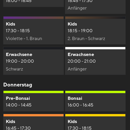
16:00 - 16:45
16:45 - 17:30
Anfänger
Kids
Kids
17:30 - 18:15
18:15 - 19:00
Violette - 1. Braun
2. Braun - Schwarz
Erwachsene
Erwachsene
19:00 - 20:00
20:00 - 21:00
Schwarz
Anfänger
Donnerstag
Pre-Bonsai
Bonsai
14:00 - 14:45
16:00 - 16:45
Kids
Kids
16:45 - 17:30
17:30 - 18:15