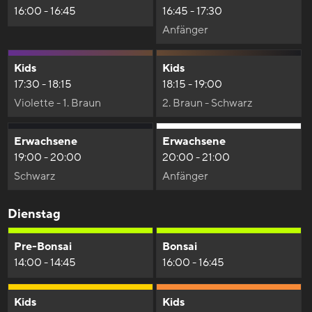
16:00 - 16:45
16:45 - 17:30
Anfänger
Kids
Kids
17:30 - 18:15
18:15 - 19:00
Violette - 1. Braun
2. Braun - Schwarz
Erwachsene
Erwachsene
19:00 - 20:00
20:00 - 21:00
Schwarz
Anfänger
Dienstag
Pre-Bonsai
Bonsai
14:00 - 14:45
16:00 - 16:45
Kids
Kids