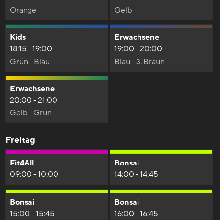
Orange
Gelb
Kids
Erwachsene
18:15 - 19:00
19:00 - 20:00
Grün - Blau
Blau - 3. Braun
Erwachsene
20:00 - 21:00
Gelb - Grün
Freitag
Fit4All
Bonsai
09:00 - 10:00
14:00 - 14:45
Bonsai
Bonsai
15:00 - 15:45
16:00 - 16:45