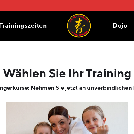
Trainingszeiten
Dojo
Wählen Sie Ihr Training
gerkurse: Nehmen Sie jetzt an unverbindlichen P