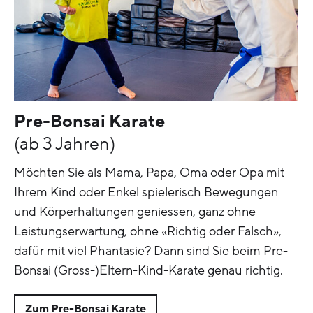
Pre-Bonsai Karate
(ab 3 Jahren)
Möchten Sie als Mama, Papa, Oma oder Opa mit
Ihrem Kind oder Enkel spielerisch Bewegungen
und Körperhaltungen geniessen, ganz ohne
Leistungserwartung, ohne «Richtig oder Falsch»,
dafür mit viel Phantasie? Dann sind Sie beim Pre-
Bonsai (Gross-)Eltern-Kind-Karate genau richtig.
Zum Pre-Bonsai Karate