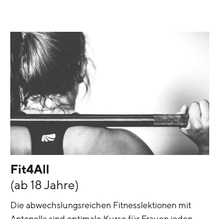
Fit4All
(ab 18 Jahre)
Die abwechslungsreichen Fitnesslektionen mit