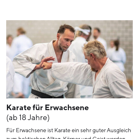
Karate für Erwachsene
(ab 18 Jahre)
Für Erwachsene ist Karate ein sehr guter Ausgleich