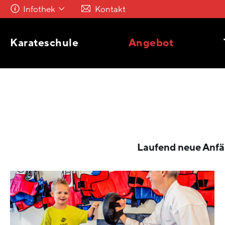
Infothek
Kontakt
Karateschule
Angebot
Laufend neue Anfän