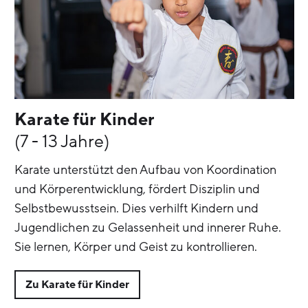
Karate für Kinder
(7 - 13 Jahre)
Karate unterstützt den Aufbau von Koordination
und Körperentwicklung, fördert Disziplin und
Selbstbewusstsein. Dies verhilft Kindern und
Jugendlichen zu Gelassenheit und innerer Ruhe.
Sie lernen, Körper und Geist zu kontrollieren.
Zu Karate für Kinder