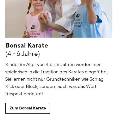
Bonsai Karate
(4 - 6 Jahre)
Kinder im Alter von 4 bis 6 Jahren werden hier
spielerisch in die Tradition des Karates eingeführt.
Sie lernen nicht nur Grundtechniken wie Schlag,
Kick oder Block, sondern auch was das Wort
Respekt bedeutet.
Zum Bonsai Karate