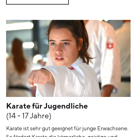
Karate für Jugendliche
(14 - 17 Jahre)
Karate ist sehr gut geeignet für junge Erwachsene.